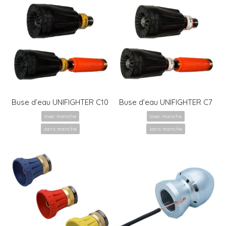
Buse d’eau UNIFIGHTER C10
Buse d’eau UNIFIGHTER C7
avec manche
avec manche
sans manche
sans manche