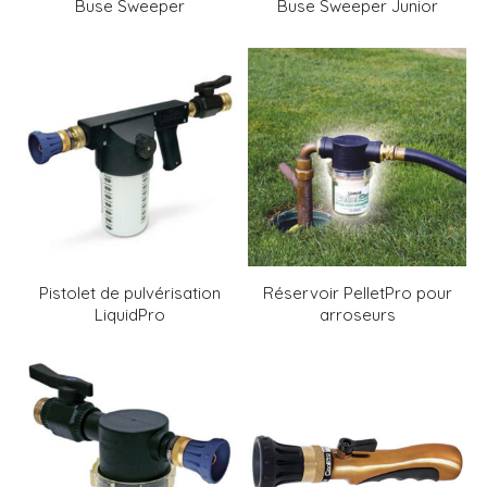
Buse Sweeper
Buse Sweeper Junior
Pistolet de pulvérisation
Réservoir PelletPro pour
LiquidPro
arroseurs