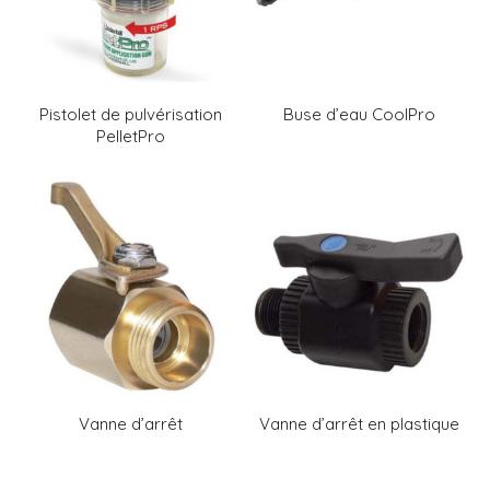
Pistolet de pulvérisation
Buse d’eau CoolPro
PelletPro
Vanne d’arrêt
Vanne d’arrêt en plastique