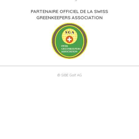
PARTENAIRE OFFICIEL DE LA SWISS
GREENKEEPERS ASSOCIATION
© SIBE Golf AG