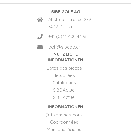
SIBE GOLF AG
Altstetterstrasse 279
8047 Zürich
+41 (0)44 400 44 95
golf@sibeag.ch
NÜTZLICHE
INFORMATIONEN
Listes des pièces
détachées
Catalogues
SIBE Actuel
SIBE Actuel
INFORMATIONEN
Qui sommes-nous
Coordonnées
Mentions légales