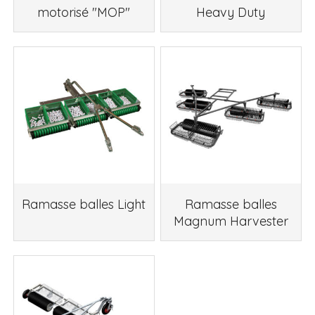
motorisé "MOP"
Heavy Duty
Ramasse balles Light
Ramasse balles
Magnum Harvester