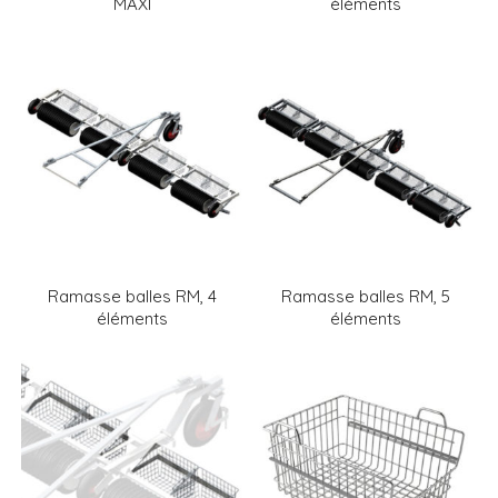
MAXI
éléments
Ramasse balles RM, 4
Ramasse balles RM, 5
éléments
éléments