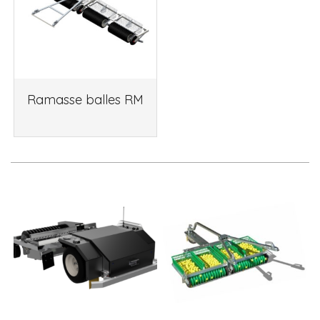
Ramasse balles RM