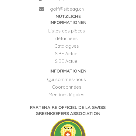
golf@sibeag.ch
NÜTZLICHE
INFORMATIONEN
Listes des pièces
détachées
Catalogues
SIBE Actuel
SIBE Actuel
INFORMATIONEN
Qui sommes-nous
Coordonnées
Mentions légales
PARTENAIRE OFFICIEL DE LA SWISS
GREENKEEPERS ASSOCIATION