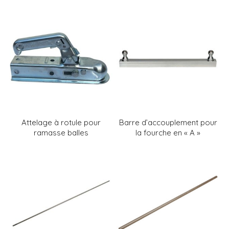
Attelage à rotule pour
Barre d’accouplement pour
ramasse balles
la fourche en « A »