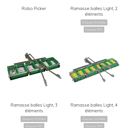
Robo Picker
Ramasse balles Light, 2
éléments
Disques Multiflex
Disques PVC
Ramasse balles Light, 3
Ramasse balles Light, 4
éléments
éléments
Disques Multiflex
Disques Multiflex
Disques PVC
Disques PVC