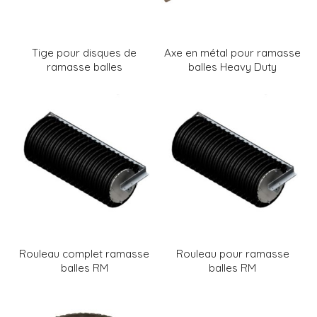
Tige pour disques de
Axe en métal pour ramasse
ramasse balles
balles Heavy Duty
Rouleau complet ramasse
Rouleau pour ramasse
balles RM
balles RM