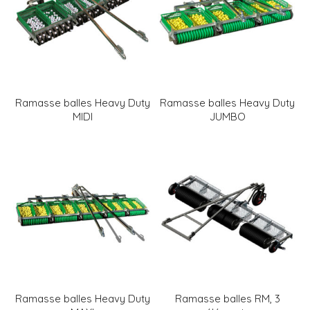
Ramasse balles Heavy Duty
Ramasse balles Heavy Duty
MIDI
JUMBO
Ramasse balles Heavy Duty
Ramasse balles RM, 3