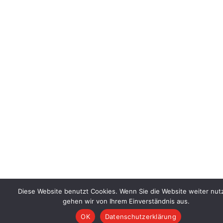
Diese Website benutzt Cookies. Wenn Sie die Website weiter nut
gehen wir von Ihrem Einverständnis aus.
OK
Datenschutzerklärung