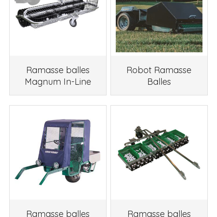
Ramasse balles
Robot Ramasse
Magnum In-Line
Balles
Ramasse balles
Ramasse balles