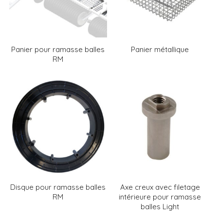
Panier pour ramasse balles
Panier métallique
RM
Disque pour ramasse balles
Axe creux avec filetage
RM
intérieure pour ramasse
balles Light