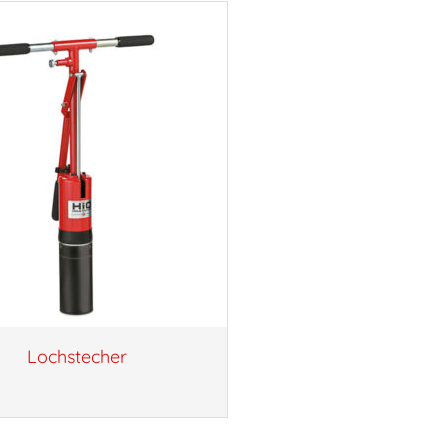
Lochstecher