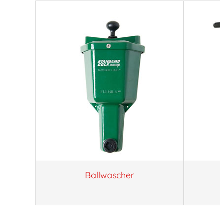
Ballwascher