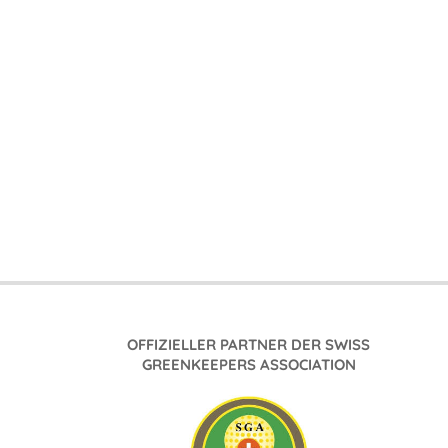
OFFIZIELLER PARTNER DER SWISS
GREENKEEPERS ASSOCIATION