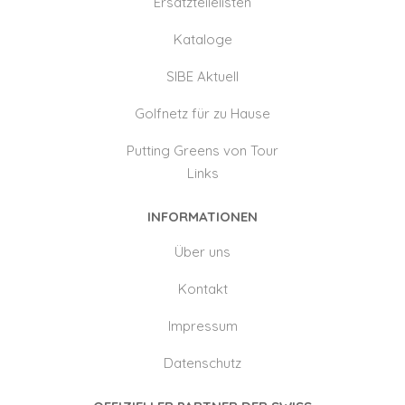
Ersatzteilelisten
Kataloge
SIBE Aktuell
Golfnetz für zu Hause
Putting Greens von Tour
Links
INFORMATIONEN
Über uns
Kontakt
Impressum
Datenschutz