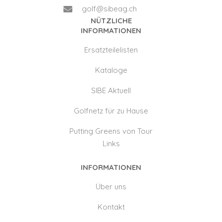
golf@sibeag.ch
NÜTZLICHE
INFORMATIONEN
Ersatzteilelisten
Kataloge
SIBE Aktuell
Golfnetz für zu Hause
Putting Greens von Tour
Links
INFORMATIONEN
Über uns
Kontakt