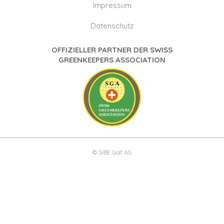
Impressum
Datenschutz
OFFIZIELLER PARTNER DER SWISS
GREENKEEPERS ASSOCIATION
© SIBE Golf AG