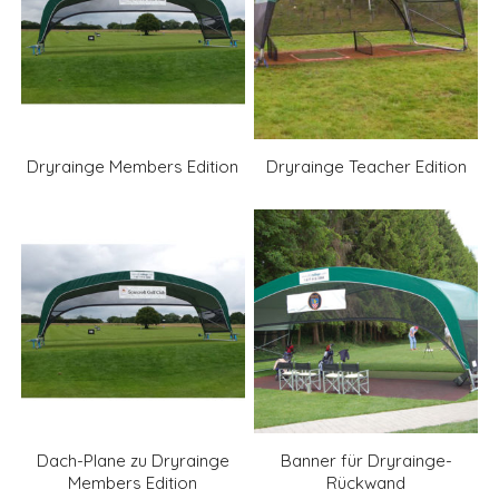
Dryrainge Members Edition
Dryrainge Teacher Edition
Dach-Plane zu Dryrainge
Banner für Dryrainge-
Members Edition
Rückwand