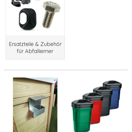
Ersatzteile & Zubehör
für Abfalleimer