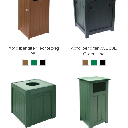
Abfallbehälter rechteckig,
Abfallbehälter ACE 30L,
98L
Green Line