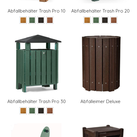
Abfallbehälter Trash Pro 10
Abfallbehälter Trash Pro 20
Abfallbehälter Trash Pro 30
Abfalleimer Deluxe