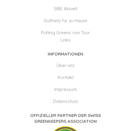
SIBE Aktuell
Golfnetz für zu Hause
Putting Greens von Tour
Links
INFORMATIONEN
Über uns
Kontakt
Impressum
Datenschutz
OFFIZIELLER PARTNER DER SWISS
GREENKEEPERS ASSOCIATION