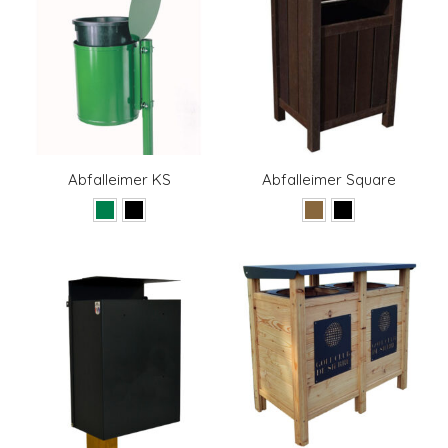
Abfalleimer KS
Abfalleimer Square