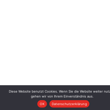
Diese Website benutzt Cookies. Wenn Sie die Website weiter nut
gehen wir von Ihrem Einverständnis aus.
OK
Datenschutzerklärung