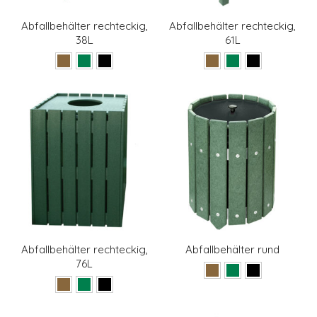
Abfallbehälter rechteckig,
Abfallbehälter rechteckig,
38L
61L
Abfallbehälter rechteckig,
Abfallbehälter rund
76L