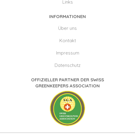
Links
INFORMATIONEN
Über uns
Kontakt
Impressum
Datenschutz
OFFIZIELLER PARTNER DER SWISS
GREENKEEPERS ASSOCIATION