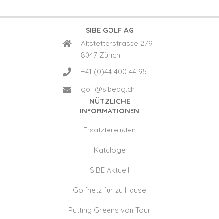
SIBE GOLF AG
Altstetterstrasse 279
8047 Zürich
+41 (0)44 400 44 95
golf@sibeag.ch
NÜTZLICHE
INFORMATIONEN
Ersatzteilelisten
Kataloge
SIBE Aktuell
Golfnetz für zu Hause
Putting Greens von Tour