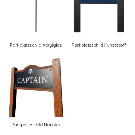
Parkplatzschild Acrylglas
Parkplatzschild Kunststoff
Parkplatzschild Noroko