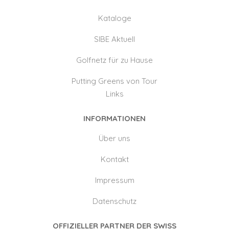
Kataloge
SIBE Aktuell
Golfnetz für zu Hause
Putting Greens von Tour
Links
INFORMATIONEN
Über uns
Kontakt
Impressum
Datenschutz
OFFIZIELLER PARTNER DER SWISS