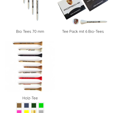
Bio Tees 70 mm
Tee Pack mit 6 Bio-Tees
Holz-Tee