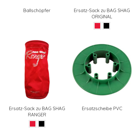
Ballschöpfer
Ersatz-Sack zu BAG SHAG
ORIGINAL
Ersatz-Sack zu BAG SHAG
Ersatzscheibe PVC
RANGER