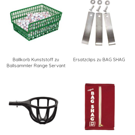
Ballkorb Kunststoff zu
Ersatzclips zu BAG SHAG
Ballsammler Range Servant