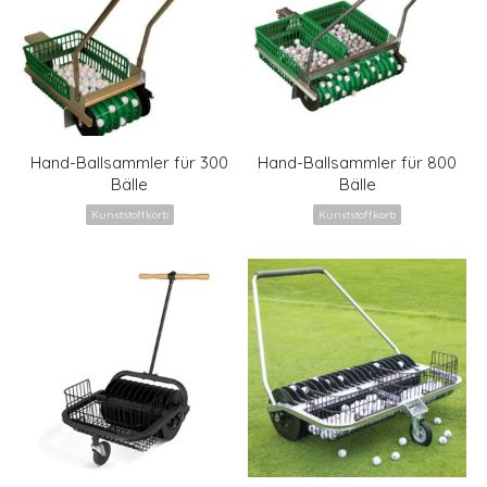
Hand-Ballsammler für 300
Hand-Ballsammler für 800
Bälle
Bälle
Kunststoffkorb
Kunststoffkorb