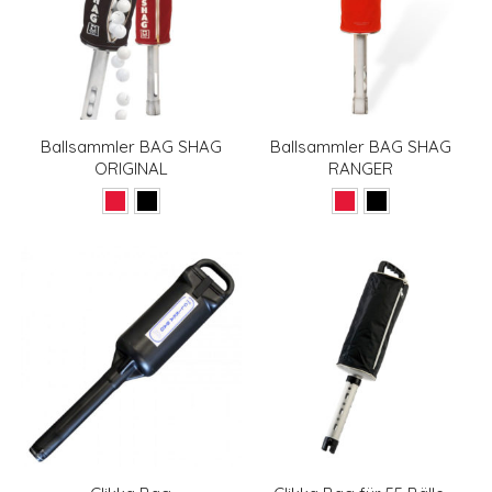
Ballsammler BAG SHAG
Ballsammler BAG SHAG
ORIGINAL
RANGER