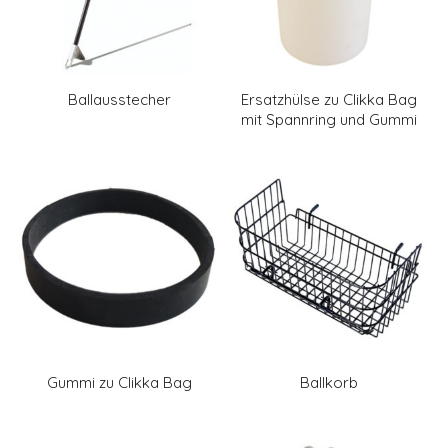
Ballausstecher
Ersatzhülse zu Clikka Bag
mit Spannring und Gummi
Gummi zu Clikka Bag
Ballkorb