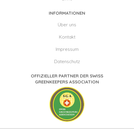
INFORMATIONEN
Über uns
Kontakt
Impressum
Datenschutz
OFFIZIELLER PARTNER DER SWISS
GREENKEEPERS ASSOCIATION