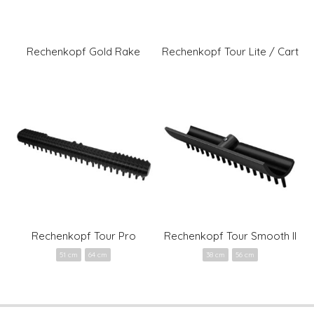
Rechenkopf Gold Rake
Rechenkopf Tour Lite / Cart
Rechenkopf Tour Pro
Rechenkopf Tour Smooth II
51 cm
64 cm
38 cm
56 cm