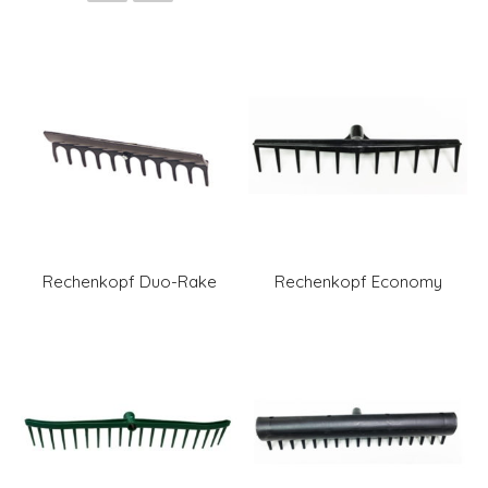
Rechenkopf Duo-Rake
Rechenkopf Economy