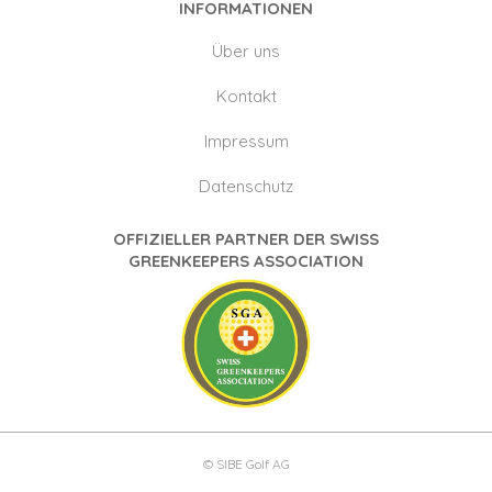
INFORMATIONEN
Über uns
Kontakt
Impressum
Datenschutz
OFFIZIELLER PARTNER DER SWISS
GREENKEEPERS ASSOCIATION
© SIBE Golf AG