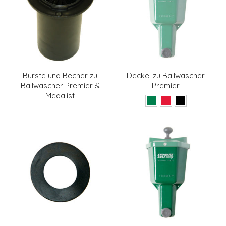
Bürste und Becher zu
Deckel zu Ballwascher
Ballwascher Premier &
Premier
Medalist