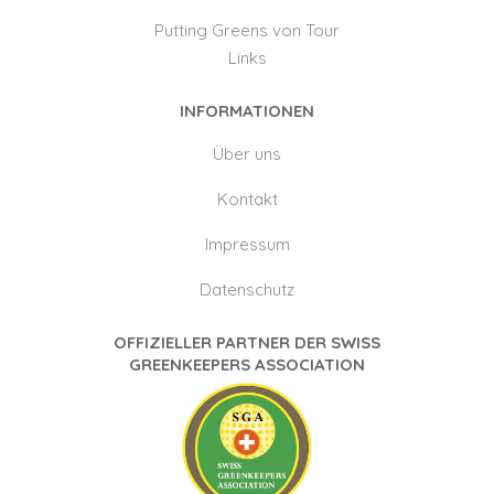
Putting Greens von Tour
Links
INFORMATIONEN
Über uns
Kontakt
Impressum
Datenschutz
OFFIZIELLER PARTNER DER SWISS
GREENKEEPERS ASSOCIATION