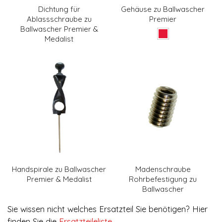
Dichtung für
Gehäuse zu Ballwascher
Ablassschraube zu
Premier
Ballwascher Premier &
Medalist
Handspirale zu Ballwascher
Madenschraube
Premier & Medalist
Rohrbefestigung zu
Ballwascher
Sie wissen nicht welches Ersatzteil Sie benötigen? Hier
finden Sie die
Ersatzteileliste