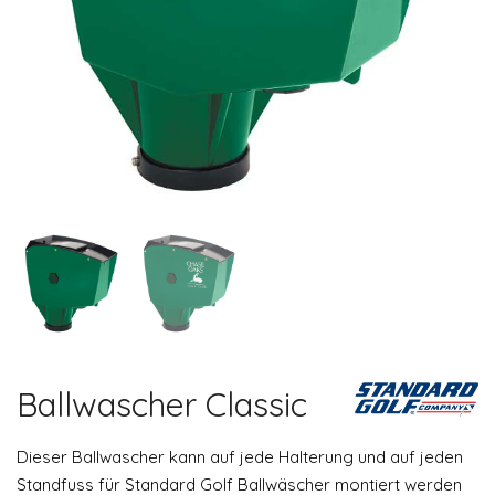
Ballwascher Classic
Dieser Ballwascher kann auf jede Halterung und auf jeden
Standfuss für Standard Golf Ballwäscher montiert werden