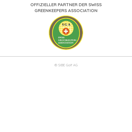
OFFIZIELLER PARTNER DER SWISS
GREENKEEPERS ASSOCIATION
© SIBE Golf AG