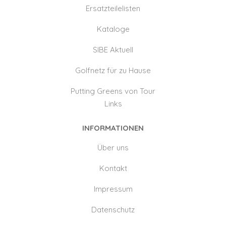
Ersatzteilelisten
Kataloge
SIBE Aktuell
Golfnetz für zu Hause
Putting Greens von Tour
Links
INFORMATIONEN
Über uns
Kontakt
Impressum
Datenschutz