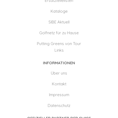
Ersatzteilelisten
Kataloge
SIBE Aktuell
Golfnetz für zu Hause
Putting Greens von Tour
Links
INFORMATIONEN
Über uns
Kontakt
Impressum
Datenschutz