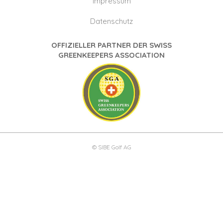
Impressum
Datenschutz
OFFIZIELLER PARTNER DER SWISS
GREENKEEPERS ASSOCIATION
© SIBE Golf AG