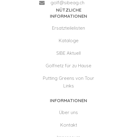
golf@sibeag.ch
NÜTZLICHE
INFORMATIONEN
Ersatzteilelisten
Kataloge
SIBE Aktuell
Golfnetz für zu Hause
Putting Greens von Tour
Links
INFORMATIONEN
Über uns
Kontakt