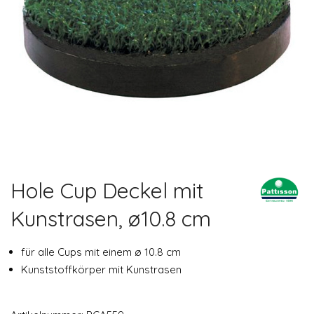
Hole Cup Deckel mit
Kunstrasen, ø10.8 cm
für alle Cups mit einem ø 10.8 cm
Kunststoffkörper mit Kunstrasen